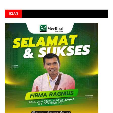
IKLAN