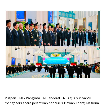
Puspen TNI - Panglima TNI Jenderal TNI Agus Subiyanto
menghadiri acara pelantikan pengurus Dewan Energi Nasional