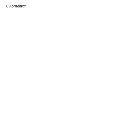
0 Komentar