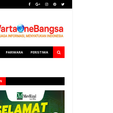
PARIWARA
PERISTIWA
AN