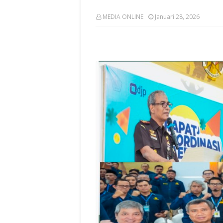
MEDIA ONLINE
Januari 28, 2026