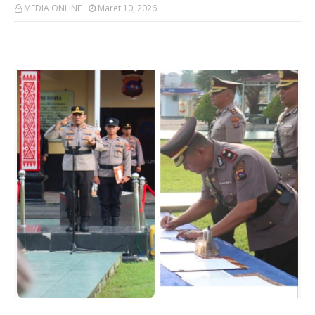
MEDIA ONLINE
Maret 10, 2026