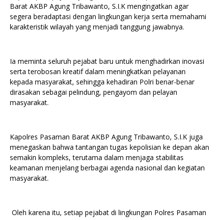
Barat AKBP Agung Tribawanto, S.I.K mengingatkan agar
segera beradaptasi dengan lingkungan kerja serta memahami
karakteristik wilayah yang menjadi tanggung jawabnya.
Ia meminta seluruh pejabat baru untuk menghadirkan inovasi
serta terobosan kreatif dalam meningkatkan pelayanan
kepada masyarakat, sehingga kehadiran Polri benar-benar
dirasakan sebagai pelindung, pengayom dan pelayan
masyarakat.
Kapolres Pasaman Barat AKBP Agung Tribawanto, S.I.K juga
menegaskan bahwa tantangan tugas kepolisian ke depan akan
semakin kompleks, terutama dalam menjaga stabilitas
keamanan menjelang berbagai agenda nasional dan kegiatan
masyarakat.
Oleh karena itu, setiap pejabat di lingkungan Polres Pasaman