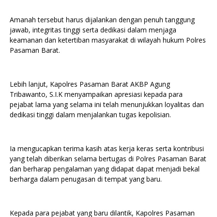
Amanah tersebut harus dijalankan dengan penuh tanggung
jawab, integritas tinggi serta dedikasi dalam menjaga
keamanan dan ketertiban masyarakat di wilayah hukum Polres
Pasaman Barat.
Lebih lanjut, Kapolres Pasaman Barat AKBP Agung
Tribawanto, S.I.K menyampaikan apresiasi kepada para
pejabat lama yang selama ini telah menunjukkan loyalitas dan
dedikasi tinggi dalam menjalankan tugas kepolisian.
Ia mengucapkan terima kasih atas kerja keras serta kontribusi
yang telah diberikan selama bertugas di Polres Pasaman Barat
dan berharap pengalaman yang didapat dapat menjadi bekal
berharga dalam penugasan di tempat yang baru.
Kepada para pejabat yang baru dilantik, Kapolres Pasaman