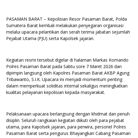
PASAMAN BARAT – Kepolisian Resor Pasaman Barat, Polda
Sumatera Barat kembali melakukan penyegaran organisasi
melalui upacara pelantikan dan serah terima jabatan sejumlah
Pejabat Utama (PJU) serta Kapolsek jajaran.
Kegiatan resmi tersebut digelar di halaman Markas Komando
Polres Pasaman Barat pada Sabtu sore 7 Maret 2026 dan
dipimpin langsung oleh Kapolres Pasaman Barat AKBP Agung
Tribawanto, S.I.K. Upacara ini menjadi momentum penting
dalam memperkuat soliditas internal sekaligus meningkatkan
kualitas pelayanan kepolisian kepada masyarakat.
Pelaksanaan upacara berlangsung dengan khidmat dan penuh
disiplin. Seluruh rangkaian kegiatan diikuti oleh para pejabat
utama, para Kapolsek jajaran, para perwira, personel Polres
Pasaman Barat serta pengurus Bhayangkari Cabang Pasaman