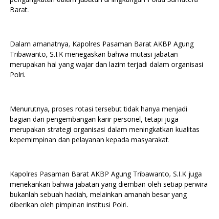
Barat.
Dalam amanatnya, Kapolres Pasaman Barat AKBP Agung
Tribawanto, S.I.K menegaskan bahwa mutasi jabatan
merupakan hal yang wajar dan lazim terjadi dalam organisasi
Polri.
Menurutnya, proses rotasi tersebut tidak hanya menjadi
bagian dari pengembangan karir personel, tetapi juga
merupakan strategi organisasi dalam meningkatkan kualitas
kepemimpinan dan pelayanan kepada masyarakat.
Kapolres Pasaman Barat AKBP Agung Tribawanto, S.I.K juga
menekankan bahwa jabatan yang diemban oleh setiap perwira
bukanlah sebuah hadiah, melainkan amanah besar yang
diberikan oleh pimpinan institusi Polri.