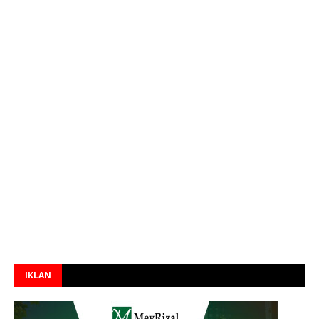
IKLAN