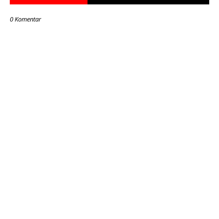
0 Komentar