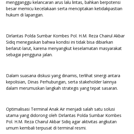
mengganggu kelancaran arus lalu lintas, bahkan berpotensi
besar memicu kecelakaan serta menciptakan ketidakpastian
hukum di lapangan.
Dirlantas Polda Sumbar Kombes Pol. H.M. Reza Chairul Akbar
Sidiq menegaskan bahwa kondisi ini tidak bisa dibiarkan
berlarut-larut, karena menyangkut keselamatan masyarakat
sebagai pengguna jalan.
Dalam suasana diskusi yang dinamis, terlihat sinergi antara
kepolisian, Dinas Perhubungan, serta stakeholder lainnya
dalam merumuskan langkah strategis yang tepat sasaran.
Optimalisasi Terminal Anak Air menjadi salah satu solusi
utama yang didorong oleh Dirlantas Polda Sumbar Kombes
Pol. H.M. Reza Chairul Akbar Sidiq agar aktivitas angkutan
umum kembali terpusat di terminal resmi.