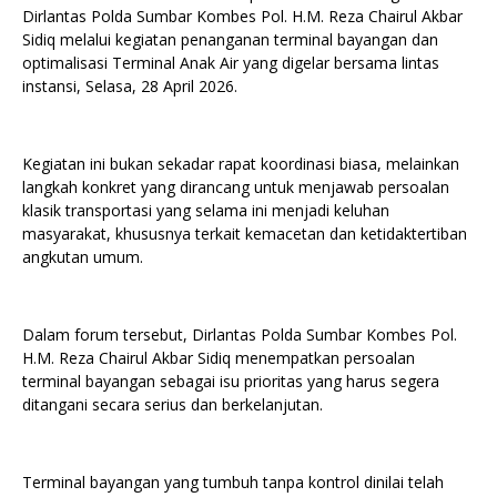
Dirlantas Polda Sumbar Kombes Pol. H.M. Reza Chairul Akbar
Sidiq melalui kegiatan penanganan terminal bayangan dan
optimalisasi Terminal Anak Air yang digelar bersama lintas
instansi, Selasa, 28 April 2026.
Kegiatan ini bukan sekadar rapat koordinasi biasa, melainkan
langkah konkret yang dirancang untuk menjawab persoalan
klasik transportasi yang selama ini menjadi keluhan
masyarakat, khususnya terkait kemacetan dan ketidaktertiban
angkutan umum.
Dalam forum tersebut, Dirlantas Polda Sumbar Kombes Pol.
H.M. Reza Chairul Akbar Sidiq menempatkan persoalan
terminal bayangan sebagai isu prioritas yang harus segera
ditangani secara serius dan berkelanjutan.
Terminal bayangan yang tumbuh tanpa kontrol dinilai telah