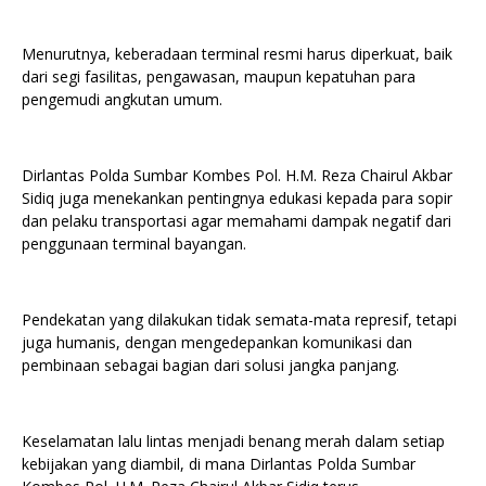
Menurutnya, keberadaan terminal resmi harus diperkuat, baik
dari segi fasilitas, pengawasan, maupun kepatuhan para
pengemudi angkutan umum.
Dirlantas Polda Sumbar Kombes Pol. H.M. Reza Chairul Akbar
Sidiq juga menekankan pentingnya edukasi kepada para sopir
dan pelaku transportasi agar memahami dampak negatif dari
penggunaan terminal bayangan.
Pendekatan yang dilakukan tidak semata-mata represif, tetapi
juga humanis, dengan mengedepankan komunikasi dan
pembinaan sebagai bagian dari solusi jangka panjang.
Keselamatan lalu lintas menjadi benang merah dalam setiap
kebijakan yang diambil, di mana Dirlantas Polda Sumbar