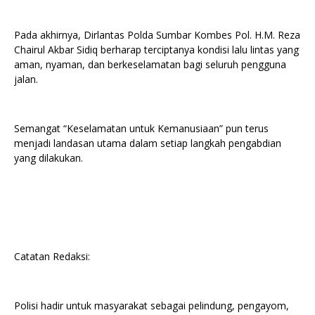
Pada akhirnya, Dirlantas Polda Sumbar Kombes Pol. H.M. Reza
Chairul Akbar Sidiq berharap terciptanya kondisi lalu lintas yang
aman, nyaman, dan berkeselamatan bagi seluruh pengguna
jalan.
Semangat “Keselamatan untuk Kemanusiaan” pun terus
menjadi landasan utama dalam setiap langkah pengabdian
yang dilakukan.
Catatan Redaksi:
Polisi hadir untuk masyarakat sebagai pelindung, pengayom,