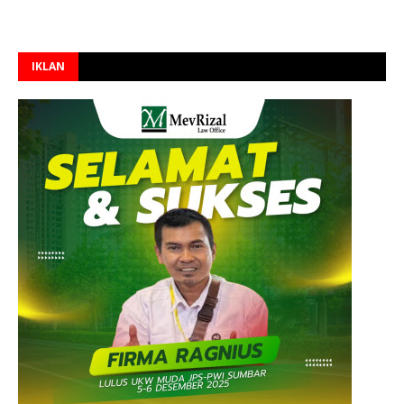
IKLAN