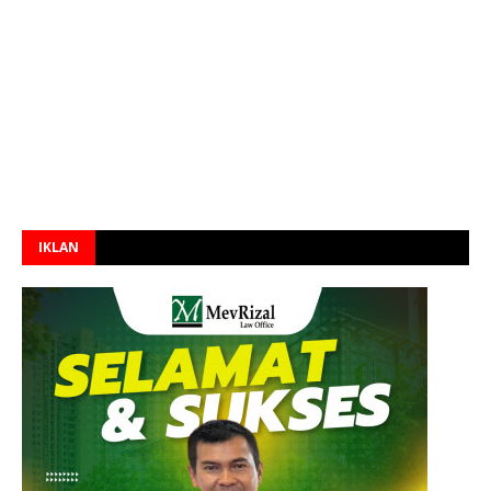
IKLAN