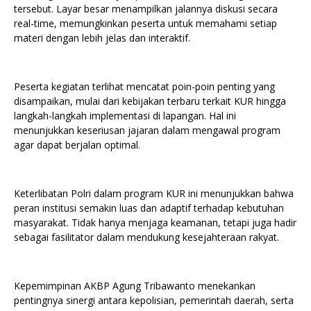
tersebut. Layar besar menampilkan jalannya diskusi secara
real-time, memungkinkan peserta untuk memahami setiap
materi dengan lebih jelas dan interaktif.
Peserta kegiatan terlihat mencatat poin-poin penting yang
disampaikan, mulai dari kebijakan terbaru terkait KUR hingga
langkah-langkah implementasi di lapangan. Hal ini
menunjukkan keseriusan jajaran dalam mengawal program
agar dapat berjalan optimal.
Keterlibatan Polri dalam program KUR ini menunjukkan bahwa
peran institusi semakin luas dan adaptif terhadap kebutuhan
masyarakat. Tidak hanya menjaga keamanan, tetapi juga hadir
sebagai fasilitator dalam mendukung kesejahteraan rakyat.
Kepemimpinan AKBP Agung Tribawanto menekankan
pentingnya sinergi antara kepolisian, pemerintah daerah, serta