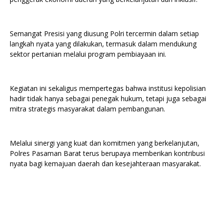
Semangat Presisi yang diusung Polri tercermin dalam setiap
langkah nyata yang dilakukan, termasuk dalam mendukung
sektor pertanian melalui program pembiayaan ini.
Kegiatan ini sekaligus mempertegas bahwa institusi kepolisian
hadir tidak hanya sebagai penegak hukum, tetapi juga sebagai
mitra strategis masyarakat dalam pembangunan.
Melalui sinergi yang kuat dan komitmen yang berkelanjutan,
Polres Pasaman Barat terus berupaya memberikan kontribusi
nyata bagi kemajuan daerah dan kesejahteraan masyarakat.