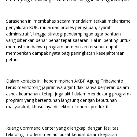
Sarasehan ini membahas secara mendalam terkait mekanisme
penyaluran KUR, mulai dari proses pengajuan, syarat
administratif, hingga strategi pendampingan agar bantuan
yang diberikan benar-benar tepat sasaran. Hal ini penting untuk
memastikan bahwa program pemerintah tersebut dapat
memberikan dampak nyata bagi peningkatan kesejahteraan
petani.
Dalam konteks ini, kepemimpinan AKBP Agung Tribawanto
terus mendorong jajarannya agar tidak hanya berperan dalam
aspek keamanan, tetapi juga aktif dalam mendukung program-
program yang bersentuhan langsung dengan kebutuhan
masyarakat, khususnya di sektor ekonomi produktif.
Ruang Command Center yang dilengkapi dengan fasilitas
teknologi modern menjadi pusat kendali dalam kegiatan