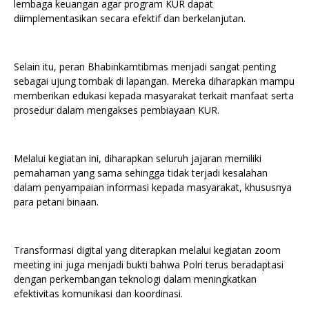
lembaga keuangan agar program KUR dapat
diimplementasikan secara efektif dan berkelanjutan.
Selain itu, peran Bhabinkamtibmas menjadi sangat penting
sebagai ujung tombak di lapangan. Mereka diharapkan mampu
memberikan edukasi kepada masyarakat terkait manfaat serta
prosedur dalam mengakses pembiayaan KUR.
Melalui kegiatan ini, diharapkan seluruh jajaran memiliki
pemahaman yang sama sehingga tidak terjadi kesalahan
dalam penyampaian informasi kepada masyarakat, khususnya
para petani binaan.
Transformasi digital yang diterapkan melalui kegiatan zoom
meeting ini juga menjadi bukti bahwa Polri terus beradaptasi
dengan perkembangan teknologi dalam meningkatkan
efektivitas komunikasi dan koordinasi.