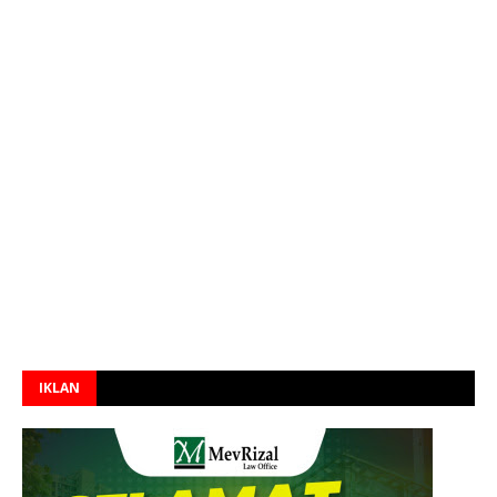
IKLAN