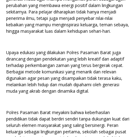
perubahan yang membawa energi positif dalam lingkungan
sekitarnya. Para pelajar diharapkan tidak hanya menjadi
penerima ilmu, tetapi juga menjadi penyebar nilai-nilai
kebaikan yang mampu menginspirasi keluarga, teman sebaya,
hingga masyarakat luas dalam kehidupan sehari-hari.
Upaya edukasi yang dilakukan Polres Pasaman Barat juga
dirancang dengan pendekatan yang lebih kreatif dan adaptif
terhadap perkembangan zaman yang terus bergerak cepat.
Berbagai metode komunikasi yang menarik dan relevan
digunakan agar pesan yang disampaikan tidak terasa kaku,
melainkan lebih hidup dan mudah dipahami oleh generasi
muda yang akrab dengan dinamika digital.
Polres Pasaman Barat meyakini bahwa keberhasilan
pendidikan tidak dapat berdiri sendiri tanpa dukungan kuat dari
seluruh elemen masyarakat yang saling bersinergi. Peran
keluarga sebagai lingkungan pertama, sekolah sebagai pusat