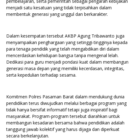
pembelajaran, serta pemerintah sebagai pengarah kebijakan
menjadi satu kesatuan yang tidak terpisahkan dalam
membentuk generasi yang unggul dan berkarakter.
Dalam kesempatan tersebut AKBP Agung Tribawanto juga
menyampaikan penghargaan yang setinggi-tingginya kepada
para tenaga pendidik yang telah mengabdikan diri dalam
mencerdaskan kehidupan bangsa tanpa mengenal lelah.
Dedikasi para guru menjadi pondasi kuat dalam membangun
generasi masa depan yang memiliki kecerdasan, integritas,
serta kepedulian terhadap sesama.
Komitmen Polres Pasaman Barat dalam mendukung dunia
pendidikan terus diwujudkan melalui berbagai program yang
tidak hanya bersifat informatif tetapi juga inspiratif bagi
masyarakat. Program-program tersebut diarahkan untuk
membangun kesadaran bersama bahwa pendidikan adalah
tanggung jawab kolektif yang harus dijaga dan diperkuat
secara berkelanjutan.