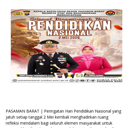
PASAMAN BARAT | Peringatan Hari Pendidikan Nasional yang
jatuh setiap tanggal 2 Mei kembali menghadirkan ruang
refleksi mendalam bagi seluruh elemen masyarakat untuk