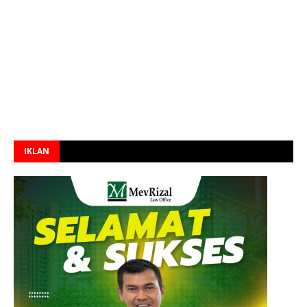
IKLAN