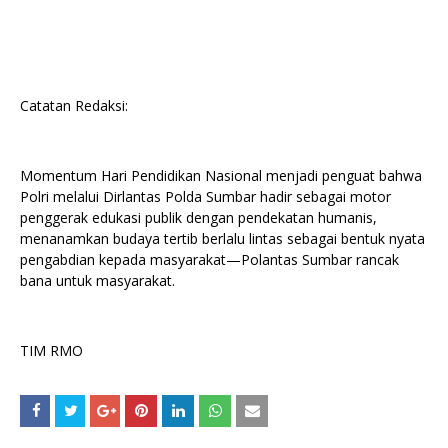
Catatan Redaksi:
Momentum Hari Pendidikan Nasional menjadi penguat bahwa
Polri melalui Dirlantas Polda Sumbar hadir sebagai motor
penggerak edukasi publik dengan pendekatan humanis,
menanamkan budaya tertib berlalu lintas sebagai bentuk nyata
pengabdian kepada masyarakat—Polantas Sumbar rancak
bana untuk masyarakat.
TIM RMO