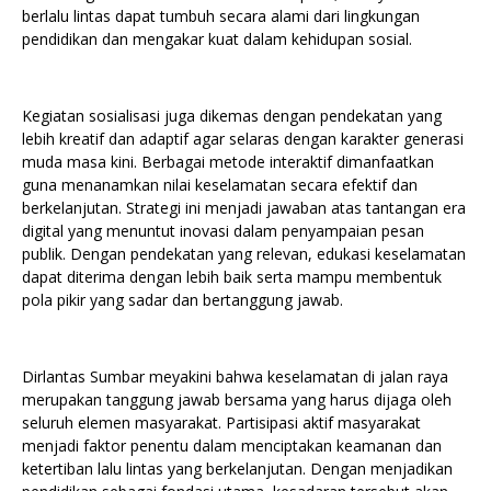
berlalu lintas dapat tumbuh secara alami dari lingkungan
pendidikan dan mengakar kuat dalam kehidupan sosial.
Kegiatan sosialisasi juga dikemas dengan pendekatan yang
lebih kreatif dan adaptif agar selaras dengan karakter generasi
muda masa kini. Berbagai metode interaktif dimanfaatkan
guna menanamkan nilai keselamatan secara efektif dan
berkelanjutan. Strategi ini menjadi jawaban atas tantangan era
digital yang menuntut inovasi dalam penyampaian pesan
publik. Dengan pendekatan yang relevan, edukasi keselamatan
dapat diterima dengan lebih baik serta mampu membentuk
pola pikir yang sadar dan bertanggung jawab.
Dirlantas Sumbar meyakini bahwa keselamatan di jalan raya
merupakan tanggung jawab bersama yang harus dijaga oleh
seluruh elemen masyarakat. Partisipasi aktif masyarakat
menjadi faktor penentu dalam menciptakan keamanan dan
ketertiban lalu lintas yang berkelanjutan. Dengan menjadikan