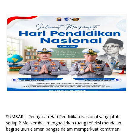
SUMBAR | Peringatan Hari Pendidikan Nasional yang jatuh
setiap 2 Mei kembali menghadirkan ruang refleksi mendalam
bagi seluruh elemen bangsa dalam memperkuat komitmen