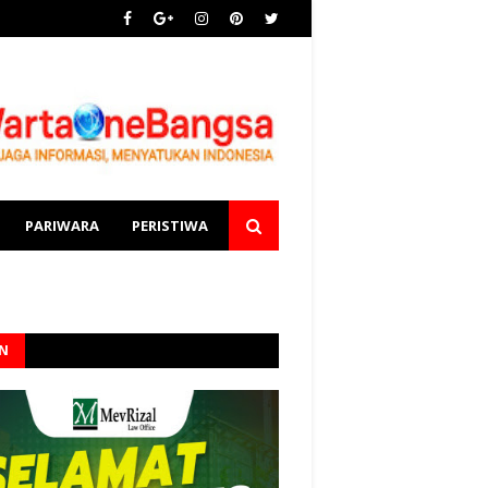
PARIWARA
PERISTIWA
AN