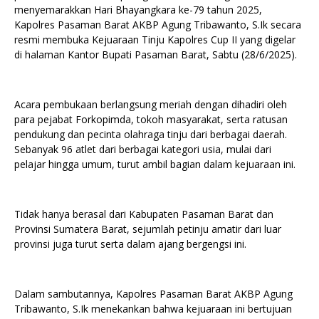
menyemarakkan Hari Bhayangkara ke-79 tahun 2025,
Kapolres Pasaman Barat AKBP Agung Tribawanto, S.Ik secara
resmi membuka Kejuaraan Tinju Kapolres Cup II yang digelar
di halaman Kantor Bupati Pasaman Barat, Sabtu (28/6/2025).
Acara pembukaan berlangsung meriah dengan dihadiri oleh
para pejabat Forkopimda, tokoh masyarakat, serta ratusan
pendukung dan pecinta olahraga tinju dari berbagai daerah.
Sebanyak 96 atlet dari berbagai kategori usia, mulai dari
pelajar hingga umum, turut ambil bagian dalam kejuaraan ini.
Tidak hanya berasal dari Kabupaten Pasaman Barat dan
Provinsi Sumatera Barat, sejumlah petinju amatir dari luar
provinsi juga turut serta dalam ajang bergengsi ini.
Dalam sambutannya, Kapolres Pasaman Barat AKBP Agung
Tribawanto, S.Ik menekankan bahwa kejuaraan ini bertujuan