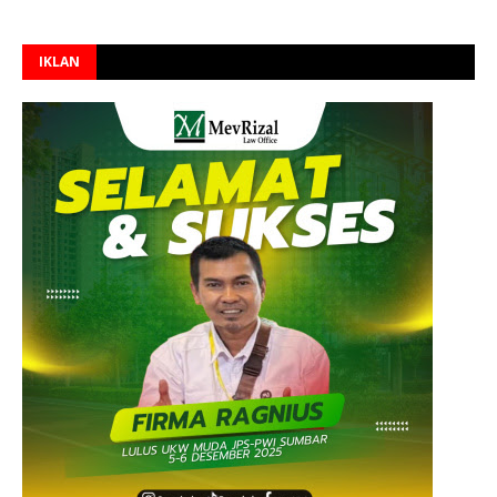
IKLAN