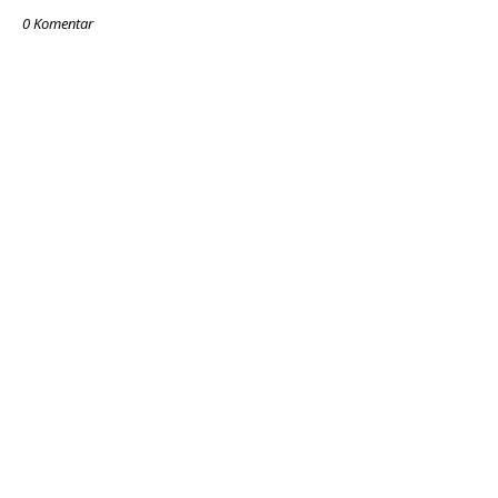
0 Komentar