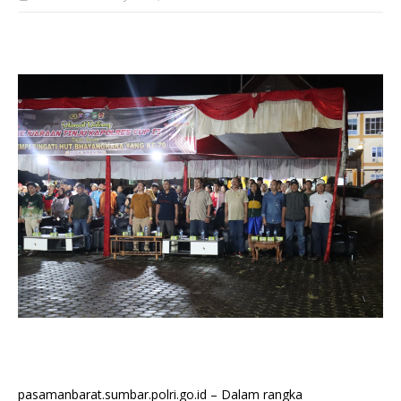
pasamanbarat.sumbar.polri.go.id – Dalam rangka