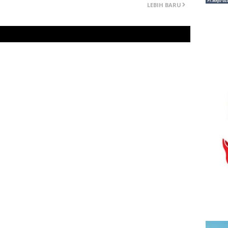
LEBIH BARU