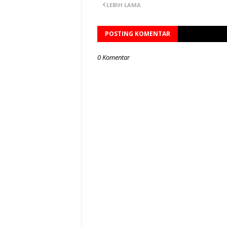
LEBIH LAMA
POSTING KOMENTAR
0 Komentar