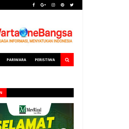
PARIWARA
PERISTIWA
AN