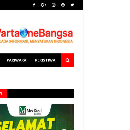
PARIWARA
PERISTIWA
AN