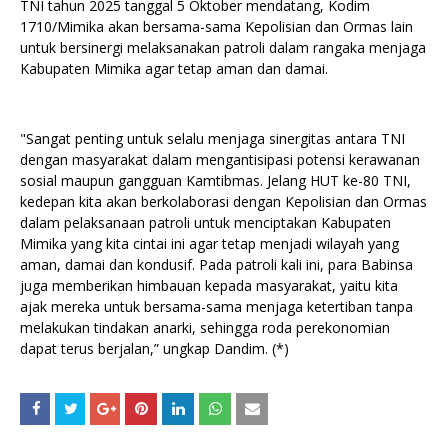
TNI tahun 2025 tanggal 5 Oktober mendatang, Kodim
1710/Mimika akan bersama-sama Kepolisian dan Ormas lain
untuk bersinergi melaksanakan patroli dalam rangaka menjaga
Kabupaten Mimika agar tetap aman dan damai.
"Sangat penting untuk selalu menjaga sinergitas antara TNI
dengan masyarakat dalam mengantisipasi potensi kerawanan
sosial maupun gangguan Kamtibmas. Jelang HUT ke-80 TNI,
kedepan kita akan berkolaborasi dengan Kepolisian dan Ormas
dalam pelaksanaan patroli untuk menciptakan Kabupaten
Mimika yang kita cintai ini agar tetap menjadi wilayah yang
aman, damai dan kondusif. Pada patroli kali ini, para Babinsa
juga memberikan himbauan kepada masyarakat, yaitu kita
ajak mereka untuk bersama-sama menjaga ketertiban tanpa
melakukan tindakan anarki, sehingga roda perekonomian
dapat terus berjalan,” ungkap Dandim. (*)