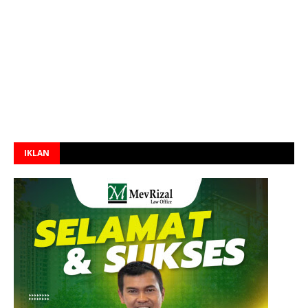
IKLAN