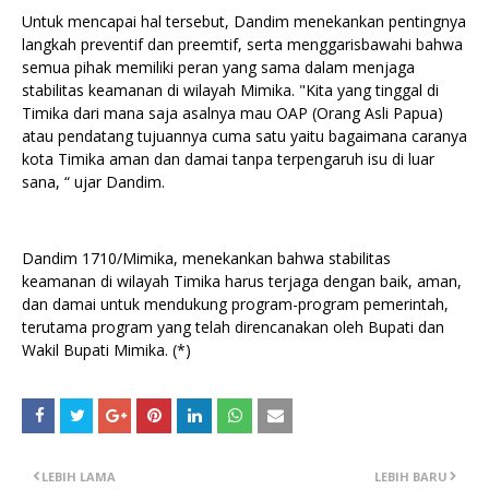
Untuk mencapai hal tersebut, Dandim menekankan pentingnya
langkah preventif dan preemtif, serta menggarisbawahi bahwa
semua pihak memiliki peran yang sama dalam menjaga
stabilitas keamanan di wilayah Mimika. "Kita yang tinggal di
Timika dari mana saja asalnya mau OAP (Orang Asli Papua)
atau pendatang tujuannya cuma satu yaitu bagaimana caranya
kota Timika aman dan damai tanpa terpengaruh isu di luar
sana, “ ujar Dandim.
Dandim 1710/Mimika, menekankan bahwa stabilitas
keamanan di wilayah Timika harus terjaga dengan baik, aman,
dan damai untuk mendukung program-program pemerintah,
terutama program yang telah direncanakan oleh Bupati dan
Wakil Bupati Mimika. (*)
LEBIH LAMA
LEBIH BARU