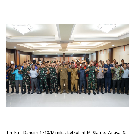
Timika - Dandim 1710/Mimika, Letkol Inf M. Slamet Wijaya, S.