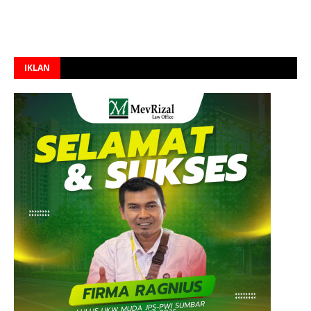
IKLAN