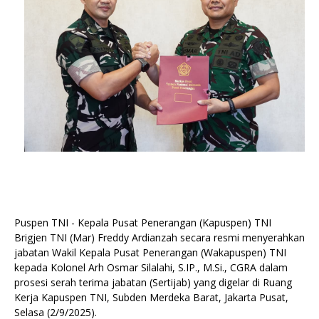
Puspen TNI - Kepala Pusat Penerangan (Kapuspen) TNI
Brigjen TNI (Mar) Freddy Ardianzah secara resmi menyerahkan
jabatan Wakil Kepala Pusat Penerangan (Wakapuspen) TNI
kepada Kolonel Arh Osmar Silalahi, S.IP., M.Si., CGRA dalam
prosesi serah terima jabatan (Sertijab) yang digelar di Ruang
Kerja Kapuspen TNI, Subden Merdeka Barat, Jakarta Pusat,
Selasa (2/9/2025).