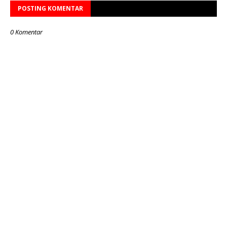
POSTING KOMENTAR
0 Komentar