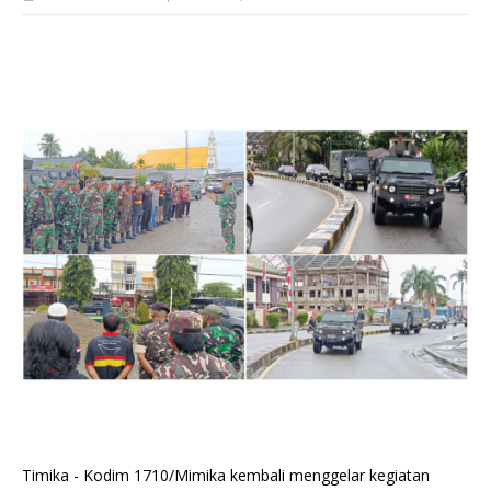
Timika - Kodim 1710/Mimika kembali menggelar kegiatan