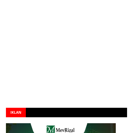
IKLAN