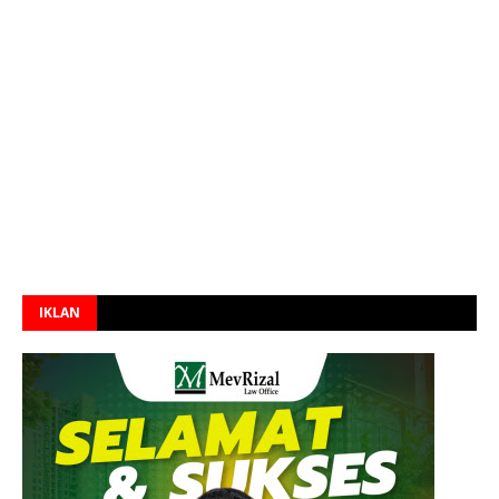
IKLAN