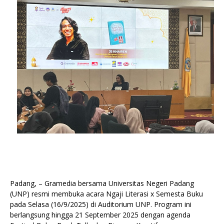
Padang, – Gramedia bersama Universitas Negeri Padang
(UNP) resmi membuka acara Ngaji Literasi x Semesta Buku
pada Selasa (16/9/2025) di Auditorium UNP. Program ini
berlangsung hingga 21 September 2025 dengan agenda