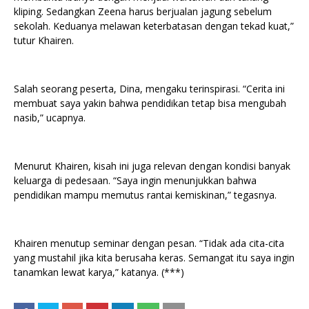
kliping. Sedangkan Zeena harus berjualan jagung sebelum
sekolah. Keduanya melawan keterbatasan dengan tekad kuat,”
tutur Khairen.
Salah seorang peserta, Dina, mengaku terinspirasi. “Cerita ini
membuat saya yakin bahwa pendidikan tetap bisa mengubah
nasib,” ucapnya.
Menurut Khairen, kisah ini juga relevan dengan kondisi banyak
keluarga di pedesaan. “Saya ingin menunjukkan bahwa
pendidikan mampu memutus rantai kemiskinan,” tegasnya.
Khairen menutup seminar dengan pesan. “Tidak ada cita-cita
yang mustahil jika kita berusaha keras. Semangat itu saya ingin
tanamkan lewat karya,” katanya. (***)