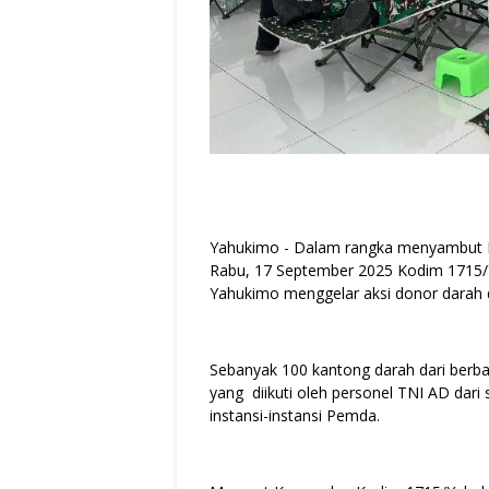
Yahukimo - Dalam rangka menyambut HU
Rabu, 17 September 2025 Kodim 1715
Yahukimo menggelar aksi donor darah
Sebanyak 100 kantong darah dari berba
yang diikuti oleh personel TNI AD dar
instansi-instansi Pemda.