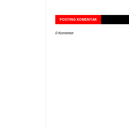
POSTING KOMENTAR
0 Komentar