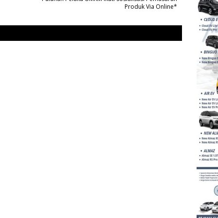
Produk Via Online*