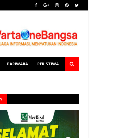
PARIWARA
PERISTIWA
AN