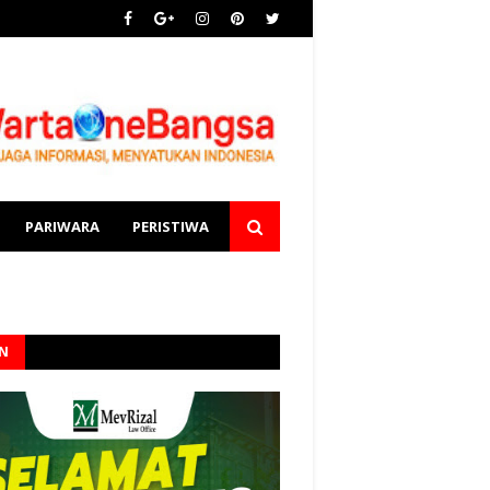
PARIWARA
PERISTIWA
AN