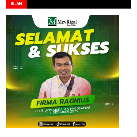
IKLAN