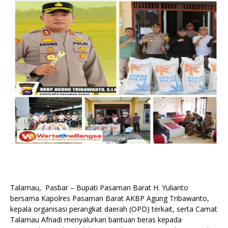
Talamau, Pasbar – Bupati Pasaman Barat H. Yulianto
bersama Kapolres Pasaman Barat AKBP Agung Tribawanto,
kepala organisasi perangkat daerah (OPD) terkait, serta Camat
Talamau Afriadi menyalurkan bantuan beras kepada