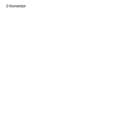
0 Komentar