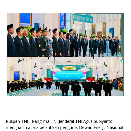
Puspen TNI - Panglima TNI Jenderal TNI Agus Subiyanto
menghadiri acara pelantikan pengurus Dewan Energi Nasional