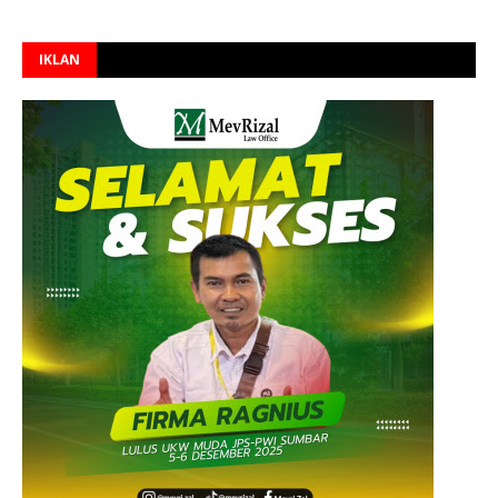
IKLAN