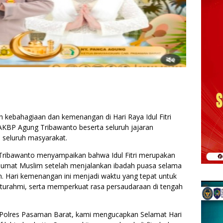
kebahagiaan dan kemenangan di Hari Raya Idul Fitri
AKBP Agung Tribawanto beserta seluruh jajaran
seluruh masyarakat.
ribawanto menyampaikan bahwa Idul Fitri merupakan
umat Muslim setelah menjalankan ibadah puasa selama
n. Hari kemenangan ini menjadi waktu yang tepat untuk
aturahmi, serta memperkuat rasa persaudaraan di tengah
n Polres Pasaman Barat, kami mengucapkan Selamat Hari