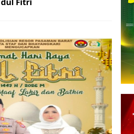
dul Fitri