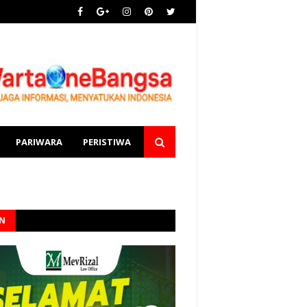
PARIWARA
PERISTIWA
AN