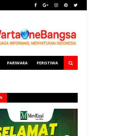
PARIWARA
PERISTIWA
AN