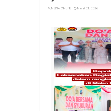
MEDIA ONLINE
Maret 21, 2026