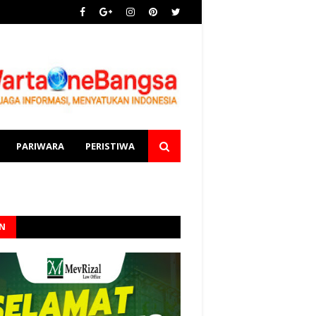
PARIWARA
PERISTIWA
AN