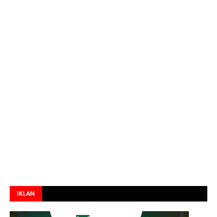
IKLAN