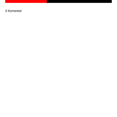
0 Komentar