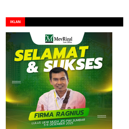
IKLAN