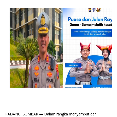
PADANG, SUMBAR — Dalam rangka menyambut dan