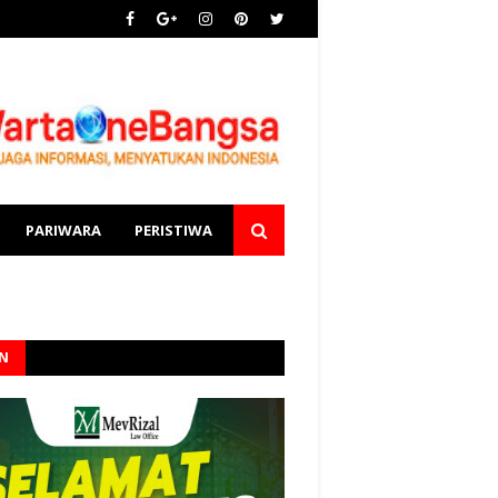
PARIWARA
PERISTIWA
AN