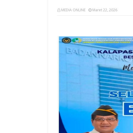
MEDIA ONLINE
Maret 22, 2026