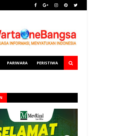
PARIWARA
PERISTIWA
AN