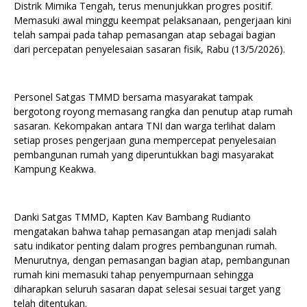
Distrik Mimika Tengah, terus menunjukkan progres positif.
Memasuki awal minggu keempat pelaksanaan, pengerjaan kini
telah sampai pada tahap pemasangan atap sebagai bagian
dari percepatan penyelesaian sasaran fisik, Rabu (13/5/2026).
Personel Satgas TMMD bersama masyarakat tampak
bergotong royong memasang rangka dan penutup atap rumah
sasaran. Kekompakan antara TNI dan warga terlihat dalam
setiap proses pengerjaan guna mempercepat penyelesaian
pembangunan rumah yang diperuntukkan bagi masyarakat
Kampung Keakwa.
Danki Satgas TMMD, Kapten Kav Bambang Rudianto
mengatakan bahwa tahap pemasangan atap menjadi salah
satu indikator penting dalam progres pembangunan rumah.
Menurutnya, dengan pemasangan bagian atap, pembangunan
rumah kini memasuki tahap penyempurnaan sehingga
diharapkan seluruh sasaran dapat selesai sesuai target yang
telah ditentukan.