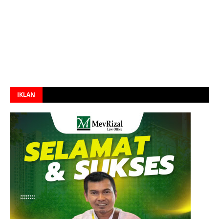
IKLAN