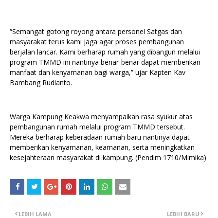
“Semangat gotong royong antara personel Satgas dan
masyarakat terus kami jaga agar proses pembangunan
berjalan lancar. Kami berharap rumah yang dibangun melalui
program TMMD ini nantinya benar-benar dapat memberikan
manfaat dan kenyamanan bagi warga,” ujar Kapten Kav
Bambang Rudianto.
Warga Kampung Keakwa menyampaikan rasa syukur atas
pembangunan rumah melalui program TMMD tersebut.
Mereka berharap keberadaan rumah baru nantinya dapat
memberikan kenyamanan, keamanan, serta meningkatkan
kesejahteraan masyarakat di kampung. (Pendim 1710/Mimika)
LEBIH LAMA
LEBIH BARU