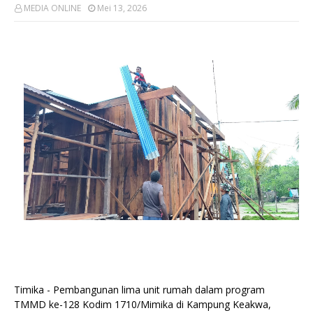
MEDIA ONLINE
Mei 13, 2026
Timika - Pembangunan lima unit rumah dalam program
TMMD ke-128 Kodim 1710/Mimika di Kampung Keakwa,