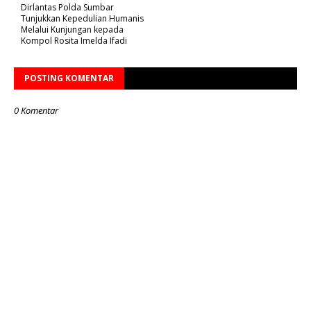
Dirlantas Polda Sumbar
Tunjukkan Kepedulian Humanis
Melalui Kunjungan kepada
Kompol Rosita Imelda Ifadi
POSTING KOMENTAR
0 Komentar